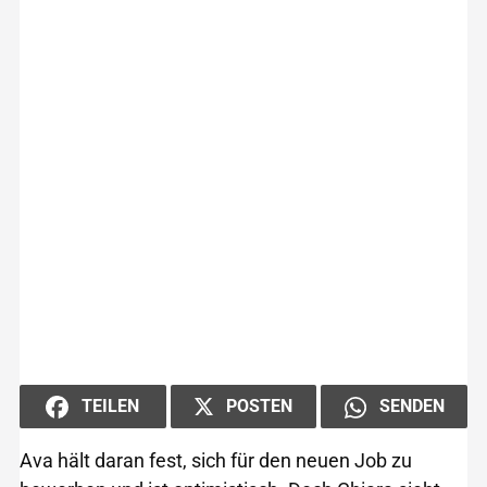
POSTEN
TEILEN
SENDEN
Ava hält daran fest, sich für den neuen Job zu