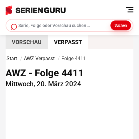
⌕
Suchen
Serie suchen
VORSCHAU
VERPASST
Start
AWZ Verpasst
Folge 4411
AWZ - Folge 4411
Mittwoch, 20. März 2024