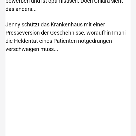
bewerben und ist optimistisch. Doch Chiara sieht
das anders...
Jenny schützt das Krankenhaus mit einer
Presseversion der Geschehnisse, woraufhin Imani
die Heldentat eines Patienten notgedrungen
verschweigen muss...