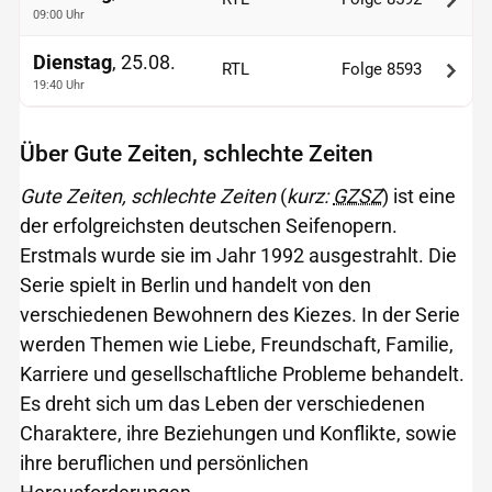
09:00 Uhr
Dienstag
, 25.08.
RTL
Folge 8593
19:40 Uhr
Über Gute Zeiten, schlechte Zeiten
Gute Zeiten, schlechte Zeiten
(
kurz:
GZSZ
) ist eine
der erfolgreichsten deutschen Seifenopern.
Erstmals wurde sie im Jahr 1992 ausgestrahlt. Die
Serie spielt in Berlin und handelt von den
verschiedenen Bewohnern des Kiezes. In der Serie
werden Themen wie Liebe, Freundschaft, Familie,
Karriere und gesellschaftliche Probleme behandelt.
Es dreht sich um das Leben der verschiedenen
Charaktere, ihre Beziehungen und Konflikte, sowie
ihre beruflichen und persönlichen