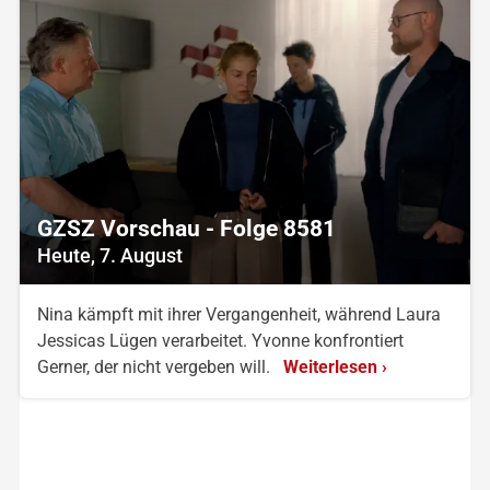
GZSZ Vorschau - Folge 8581
Heute, 7. August
Nina kämpft mit ihrer Vergangenheit, während Laura
Jessicas Lügen verarbeitet. Yvonne konfrontiert
Gerner, der nicht vergeben will.
Weiterlesen ›