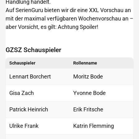
Handlung handelt.
Auf SerienGuru bieten wir dir eine XXL Vorschau an
mit der maximal verfügbaren Wochenvorschau an –
aber Vorsicht, es gilt: Achtung Spoiler!
GZSZ Schauspieler
Schauspieler
Rollenname
Lennart Borchert
Moritz Bode
Gisa Zach
Yvonne Bode
Patrick Heinrich
Erik Fritsche
Ulrike Frank
Katrin Flemming