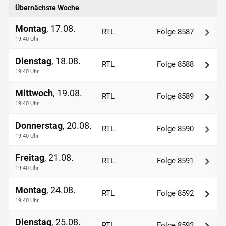
Übernächste Woche
Montag
, 17.08.
RTL
Folge 8587
19:40 Uhr
Dienstag
, 18.08.
RTL
Folge 8588
19:40 Uhr
Mittwoch
, 19.08.
RTL
Folge 8589
19:40 Uhr
Donnerstag
, 20.08.
RTL
Folge 8590
19:40 Uhr
Freitag
, 21.08.
RTL
Folge 8591
19:40 Uhr
Montag
, 24.08.
RTL
Folge 8592
19:40 Uhr
Dienstag
, 25.08.
RTL
Folge 8592