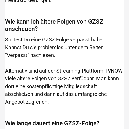
Herausforderungen.
Wie kann ich ältere Folgen von GZSZ
anschauen?
Solltest Du eine
GZSZ Folge verpasst
haben.
Kannst Du sie problemlos unter dem Reiter
"Verpasst" nachlesen.
Alternativ sind auf der Streaming-Plattform TVNOW
viele ältere Folgen von GZSZ verfügbar. Man kann
dort eine kostenpflichtige Mitgliedschaft
abschließen und dann auf das umfangreiche
Angebot zugreifen.
Wie lange dauert eine GZSZ-Folge?