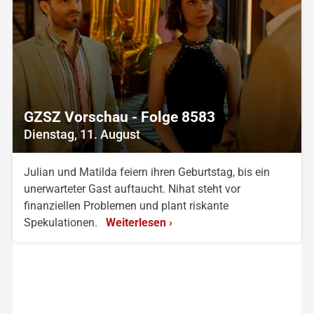
GZSZ Vorschau - Folge 8583
Dienstag, 11. August
Julian und Matilda feiern ihren Geburtstag, bis ein
unerwarteter Gast auftaucht. Nihat steht vor
finanziellen Problemen und plant riskante
Spekulationen.
Weiterlesen ›