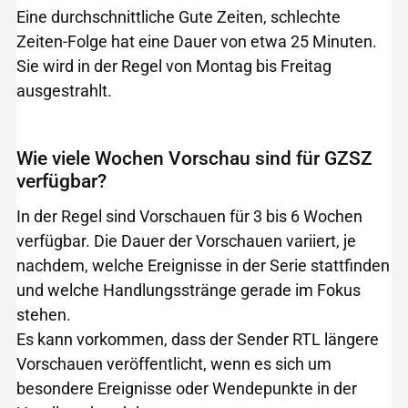
Eine durchschnittliche Gute Zeiten, schlechte
Zeiten-Folge hat eine Dauer von etwa 25 Minuten.
Sie wird in der Regel von Montag bis Freitag
ausgestrahlt.
Wie viele Wochen Vorschau sind für GZSZ
verfügbar?
In der Regel sind Vorschauen für 3 bis 6 Wochen
verfügbar. Die Dauer der Vorschauen variiert, je
nachdem, welche Ereignisse in der Serie stattfinden
und welche Handlungsstränge gerade im Fokus
stehen.
Es kann vorkommen, dass der Sender RTL längere
Vorschauen veröffentlicht, wenn es sich um
besondere Ereignisse oder Wendepunkte in der