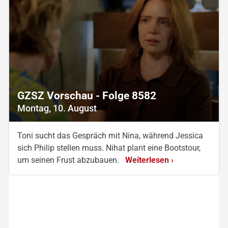
GZSZ Vorschau - Folge 8582
Montag, 10. August
Toni sucht das Gespräch mit Nina, während Jessica
sich Philip stellen muss. Nihat plant eine Bootstour,
um seinen Frust abzubauen.
Weiterlesen ›