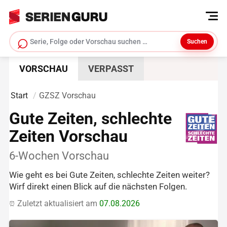
⌕
Suchen
Serie suchen
VORSCHAU
VERPASST
Start
GZSZ Vorschau
Gute Zeiten, schlechte
Zeiten Vorschau
6-Wochen Vorschau
Wie geht es bei Gute Zeiten, schlechte Zeiten weiter?
Wirf direkt einen Blick auf die nächsten Folgen.
Zuletzt aktualisiert am
07.08.2026
⏰