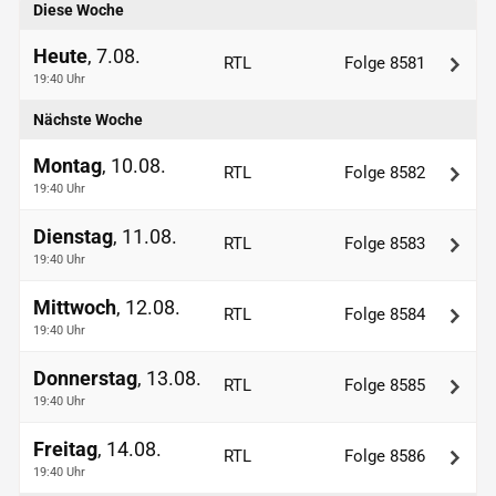
Diese Woche
Heute
, 7.08.
RTL
Folge 8581
19:40 Uhr
Nächste Woche
Montag
, 10.08.
RTL
Folge 8582
19:40 Uhr
Dienstag
, 11.08.
RTL
Folge 8583
19:40 Uhr
Mittwoch
, 12.08.
RTL
Folge 8584
19:40 Uhr
Donnerstag
, 13.08.
RTL
Folge 8585
19:40 Uhr
Freitag
, 14.08.
RTL
Folge 8586
19:40 Uhr