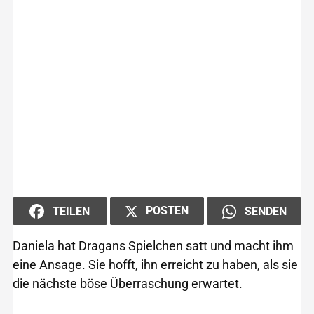
POSTEN
TEILEN
SENDEN
Daniela hat Dragans Spielchen satt und macht ihm
eine Ansage. Sie hofft, ihn erreicht zu haben, als sie
die nächste böse Überraschung erwartet.