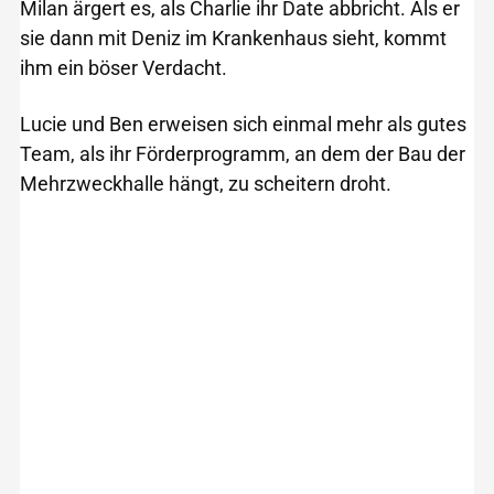
Milan ärgert es, als Charlie ihr Date abbricht. Als er
sie dann mit Deniz im Krankenhaus sieht, kommt
ihm ein böser Verdacht.
Lucie und Ben erweisen sich einmal mehr als gutes
Team, als ihr Förderprogramm, an dem der Bau der
Mehrzweckhalle hängt, zu scheitern droht.