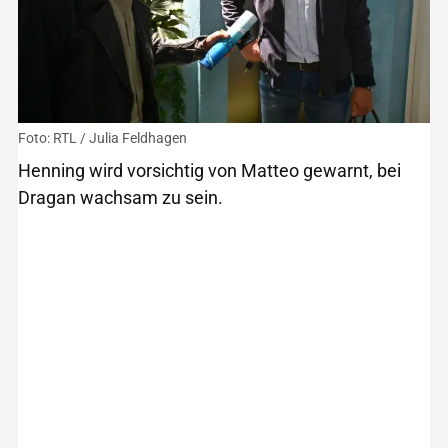
Foto: RTL / Julia Feldhagen
Henning wird vorsichtig von Matteo gewarnt, bei
Dragan wachsam zu sein.