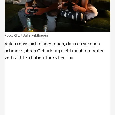
Foto: RTL / Julia Feldhagen
Valea muss sich eingestehen, dass es sie doch
schmerzt, ihren Geburtstag nicht mit ihrem Vater
verbracht zu haben. Links Lennox