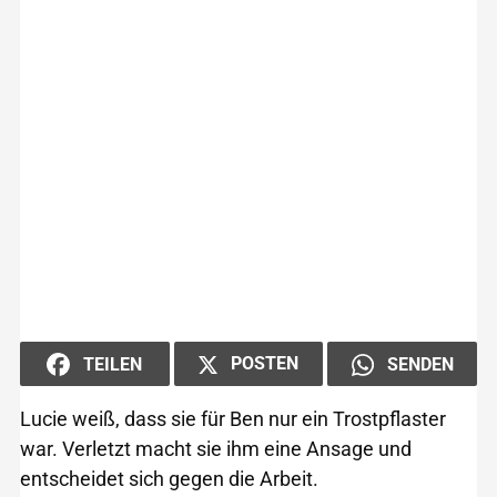
POSTEN
TEILEN
SENDEN
Lucie weiß, dass sie für Ben nur ein Trostpflaster
war. Verletzt macht sie ihm eine Ansage und
entscheidet sich gegen die Arbeit.