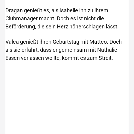
Dragan genießt es, als Isabelle ihn zu ihrem
Clubmanager macht. Doch es ist nicht die
Beförderung, die sein Herz höherschlagen lässt.
Valea genießt ihren Geburtstag mit Matteo. Doch
als sie erfährt, dass er gemeinsam mit Nathalie
Essen verlassen wollte, kommt es zum Streit.