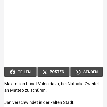
POSTEN
TEILEN
SENDEN
Maximilian bringt Valea dazu, bei Nathalie Zweifel
an Matteo zu schüren.
Jan verschwindet in der kalten Stadt.