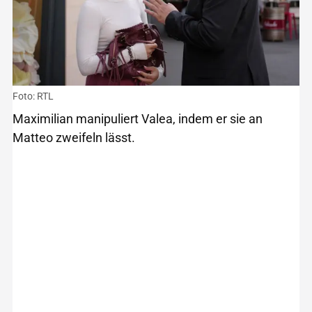
Foto: RTL
Maximilian manipuliert Valea, indem er sie an
Matteo zweifeln lässt.