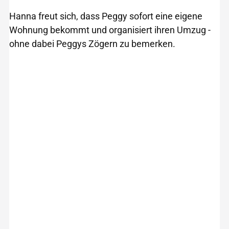
Hanna freut sich, dass Peggy sofort eine eigene
Wohnung bekommt und organisiert ihren Umzug -
ohne dabei Peggys Zögern zu bemerken.