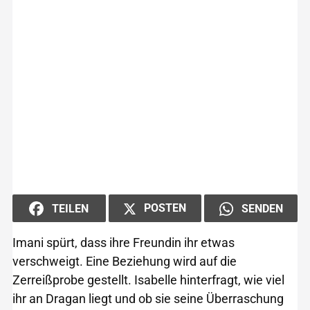
POSTEN
TEILEN
SENDEN
Imani spürt, dass ihre Freundin ihr etwas
verschweigt. Eine Beziehung wird auf die
Zerreißprobe gestellt. Isabelle hinterfragt, wie viel
ihr an Dragan liegt und ob sie seine Überraschung