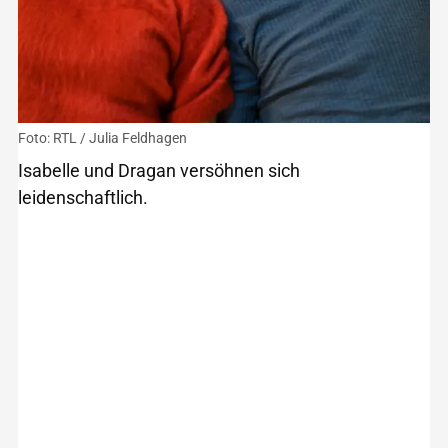
Foto: RTL / Julia Feldhagen
Isabelle und Dragan versöhnen sich
leidenschaftlich.