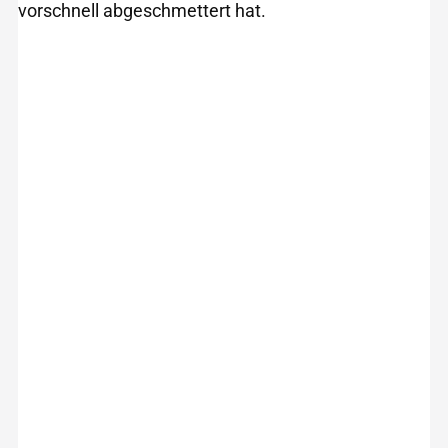
vorschnell abgeschmettert hat.