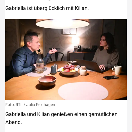
Gabriella ist überglücklich mit Kilian.
Foto: RTL / Julia Feldhagen
Gabriella und Kilian genießen einen gemütlichen
Abend.