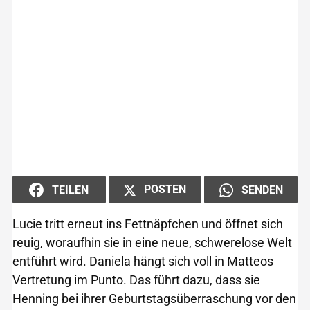
POSTEN
TEILEN
SENDEN
Lucie tritt erneut ins Fettnäpfchen und öffnet sich
reuig, woraufhin sie in eine neue, schwerelose Welt
entführt wird. Daniela hängt sich voll in Matteos
Vertretung im Punto. Das führt dazu, dass sie
Henning bei ihrer Geburtstagsüberraschung vor den