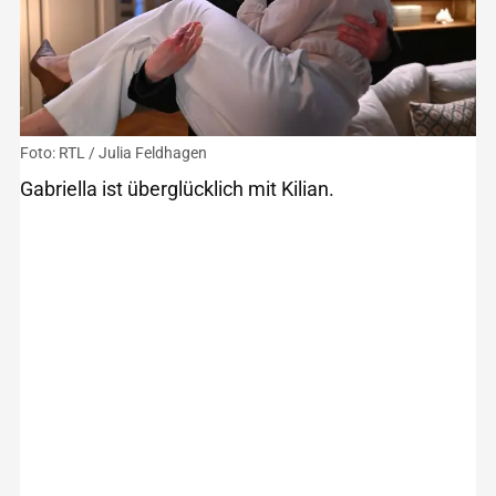
Foto: RTL / Julia Feldhagen
Gabriella ist überglücklich mit Kilian.