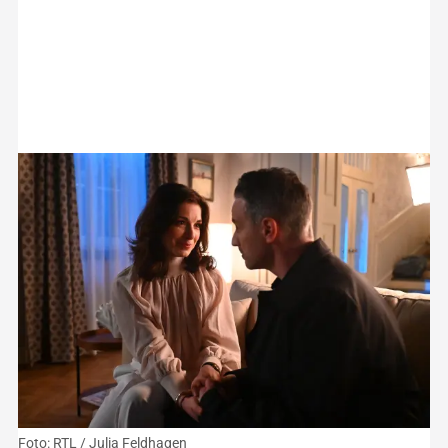
Foto: RTL / Julia Feldhagen