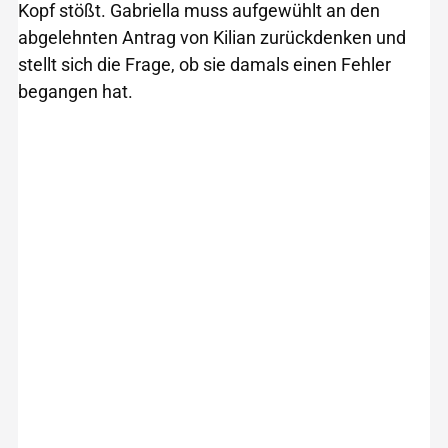
Kopf stößt. Gabriella muss aufgewühlt an den
abgelehnten Antrag von Kilian zurückdenken und
stellt sich die Frage, ob sie damals einen Fehler
begangen hat.