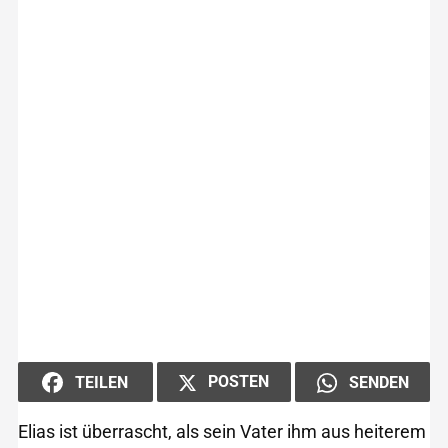
POSTEN
TEILEN
SENDEN
Elias ist überrascht, als sein Vater ihm aus heiterem