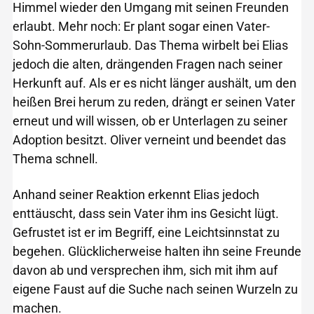
Himmel wieder den Umgang mit seinen Freunden
erlaubt. Mehr noch: Er plant sogar einen Vater-
Sohn-Sommerurlaub. Das Thema wirbelt bei Elias
jedoch die alten, drängenden Fragen nach seiner
Herkunft auf. Als er es nicht länger aushält, um den
heißen Brei herum zu reden, drängt er seinen Vater
erneut und will wissen, ob er Unterlagen zu seiner
Adoption besitzt. Oliver verneint und beendet das
Thema schnell.
Anhand seiner Reaktion erkennt Elias jedoch
enttäuscht, dass sein Vater ihm ins Gesicht lügt.
Gefrustet ist er im Begriff, eine Leichtsinnstat zu
begehen. Glücklicherweise halten ihn seine Freunde
davon ab und versprechen ihm, sich mit ihm auf
eigene Faust auf die Suche nach seinen Wurzeln zu
machen.