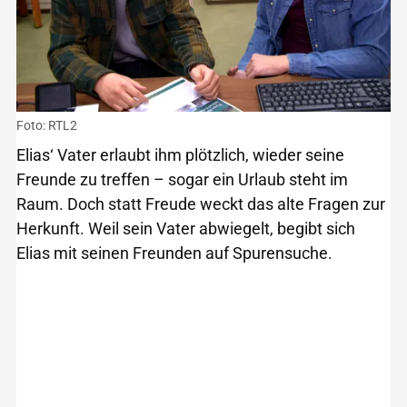
Foto: RTL2
Elias‘ Vater erlaubt ihm plötzlich, wieder seine
Freunde zu treffen – sogar ein Urlaub steht im
Raum. Doch statt Freude weckt das alte Fragen zur
Herkunft. Weil sein Vater abwiegelt, begibt sich
Elias mit seinen Freunden auf Spurensuche.