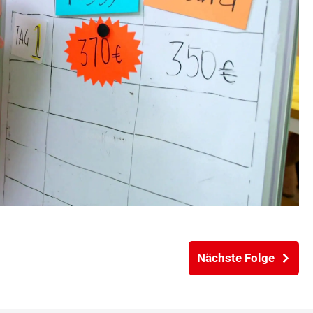
Nächste Folge