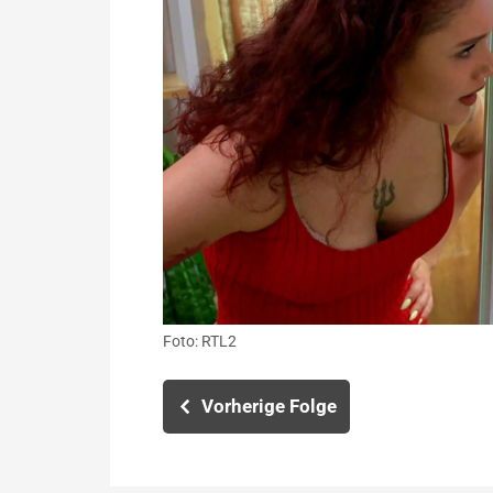
Foto: RTL2
Vorherige Folge