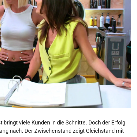
st bringt viele Kunden in die Schnitte. Doch der Erfolg
rang nach. Der Zwischenstand zeigt Gleichstand mit