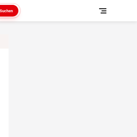
Suchen