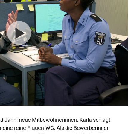
d Janni neue Mitbewohnerinnen. Karla schlägt
r eine reine Frauen-WG. Als die Bewerberinnen