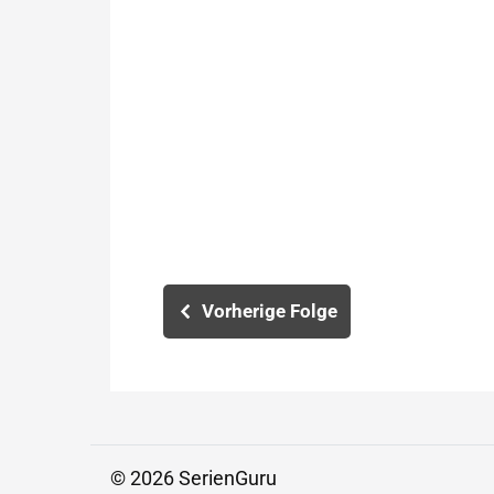
Vorherige Folge
© 2026 SerienGuru