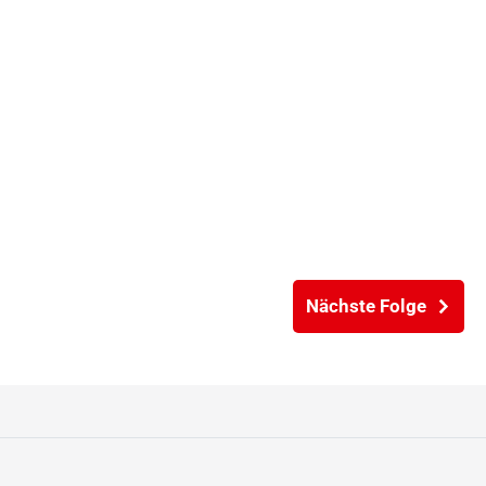
Nächste Folge