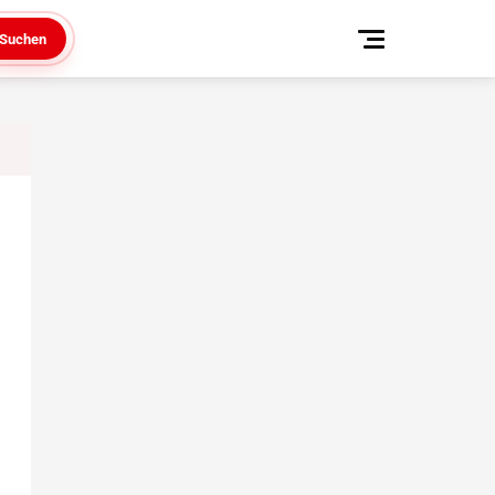
Suchen