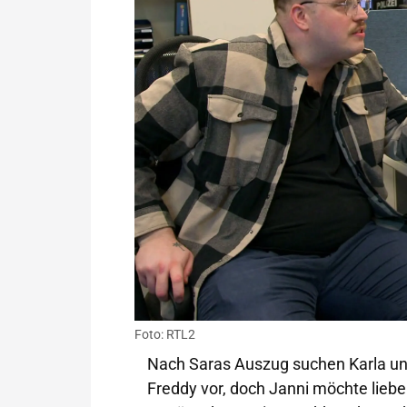
Foto: RTL2
Nach Saras Auszug suchen Karla un
Freddy vor, doch Janni möchte liebe