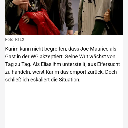
Foto: RTL2
Karim kann nicht begreifen, dass Joe Maurice als
Gast in der WG akzeptiert. Seine Wut wächst von
Tag zu Tag. Als Elias ihm unterstellt, aus Eifersucht
zu handeln, weist Karim das empört zurück. Doch
schließlich eskaliert die Situation.