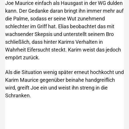
Joe Maurice einfach als Hausgast in der WG dulden
kann. Der Gedanke daran bringt ihn immer mehr auf
die Palme, sodass er seine Wut zunehmend
schlechter im Griff hat. Elias beobachtet das mit
wachsender Skepsis und unterstellt seinem Bro
schließlich, dass hinter Karims Verhalten in
Wahrheit Eifersucht steckt. Karim weist das jedoch
empört zurück.
Als die Situation wenig später erneut hochkocht und
Karim Maurice gegenüber beinahe handgreiflich
wird, greift Joe ein und weist ihn streng in die
Schranken.