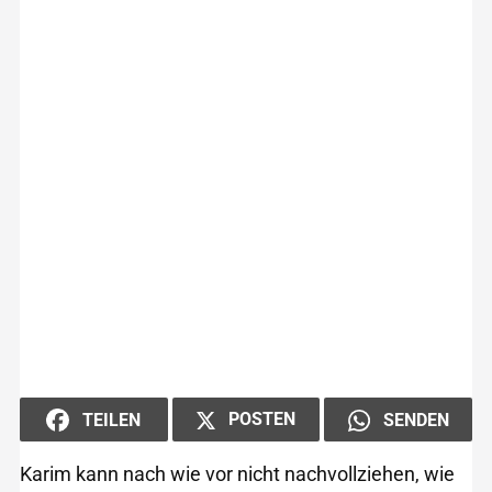
POSTEN
TEILEN
SENDEN
Karim kann nach wie vor nicht nachvollziehen, wie