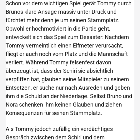
Schon vor dem wichtigen Spiel gerät Tommy durch
Brunos klare Ansage massiv unter Druck und
fürchtet mehr denn je um seinen Stammplatz.
Obwohl er hochmotiviert in die Partie geht,
entwickelt sich das Spiel zum Desaster: Nachdem
Tommy vermeintlich einen Elfmeter verursacht,
fliegt er auch noch vom Platz und die Mannschaft
verliert. Während Tommy felsenfest davon
überzeugt ist, dass der Schiri sie absichtlich
verpfiffen hat, glauben seine Mitspieler zu seinem
Entsetzen, er suche nur nach Ausreden und geben
ihm die Schuld an der Niederlage. Selbst Bruno und
Nora schenken ihm keinen Glauben und ziehen
Konsequenzen für seinen Stammplatz.
Als Tommy jedoch zufällig ein verdächtiges
Gespräch zwischen dem Schiri und dem