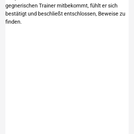
gegnerischen Trainer mitbekommt, fühlt er sich
bestätigt und beschließt entschlossen, Beweise zu
finden.