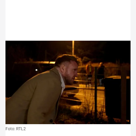
Foto: RTL2