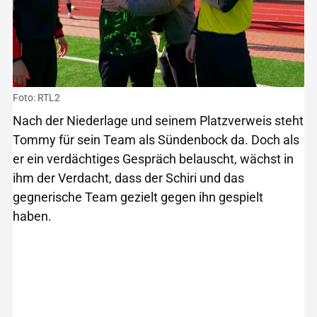
Foto: RTL2
Nach der Niederlage und seinem Platzverweis steht
Tommy für sein Team als Sündenbock da. Doch als
er ein verdächtiges Gespräch belauscht, wächst in
ihm der Verdacht, dass der Schiri und das
gegnerische Team gezielt gegen ihn gespielt
haben.