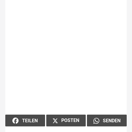
POSTEN
TEILEN
SENDEN