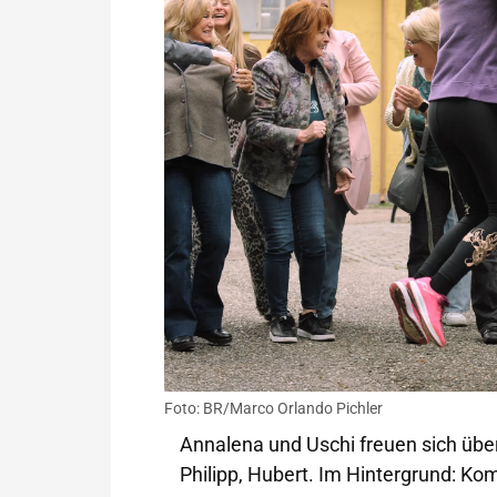
Foto: BR/Marco Orlando Pichler
Annalena und Uschi freuen sich über
Philipp, Hubert. Im Hintergrund: Ko