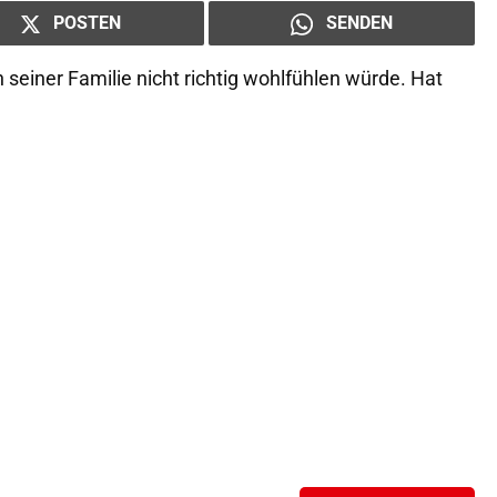
POSTEN
SENDEN
in seiner Familie nicht richtig wohlfühlen würde. Hat