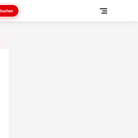
Suchen