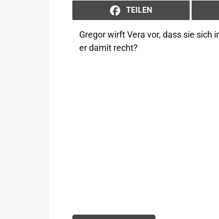
TEILEN
Gregor wirft Vera vor, dass sie sich 
er damit recht?