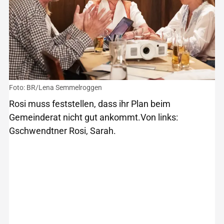
Foto: BR/Lena Semmelroggen
Rosi muss feststellen, dass ihr Plan beim
Gemeinderat nicht gut ankommt.Von links:
Gschwendtner Rosi, Sarah.