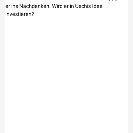
er ins Nachdenken. Wird er in Uschis Idee
investieren?