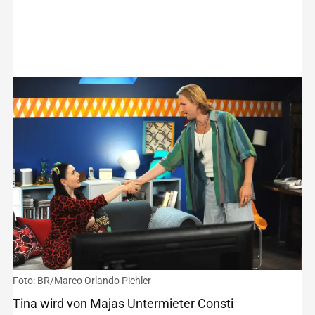
Foto: BR/Marco Orlando Pichler
Tina wird von Majas Untermieter Consti