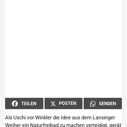
POSTEN
TEILEN
SENDEN
Als Uschi vor Winkler die Idee aus dem Lansinger
Weiher ein Naturfreibad zu machen verteidigt, gerät