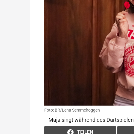
Foto: BR/Lena Semmelroggen
Maja singt während des Dartspiele
TEILEN