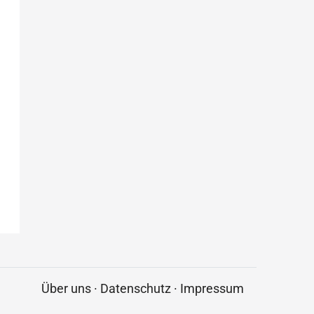
Über uns
·
Datenschutz
·
Impressum