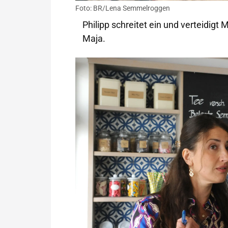
Foto: BR/Lena Semmelroggen
Philipp schreitet ein und verteidigt M
Maja.