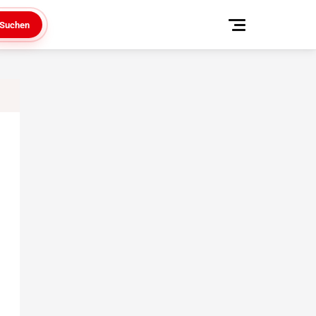
Suchen