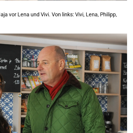
aja vor Lena und Vivi. Von links: Vivi, Lena, Philipp,