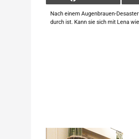
Nach einem Augenbrauen-Desaster b
durch ist. Kann sie sich mit Lena w