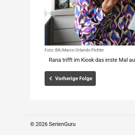
Foto: BR/Marco Orlando Pichler
Rana trifft im Kiosk das erste Mal a
Vorherige Folge
© 2026 SerienGuru