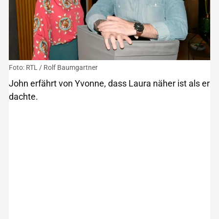
Foto: RTL / Rolf Baumgartner
John erfährt von Yvonne, dass Laura näher ist als er
dachte.