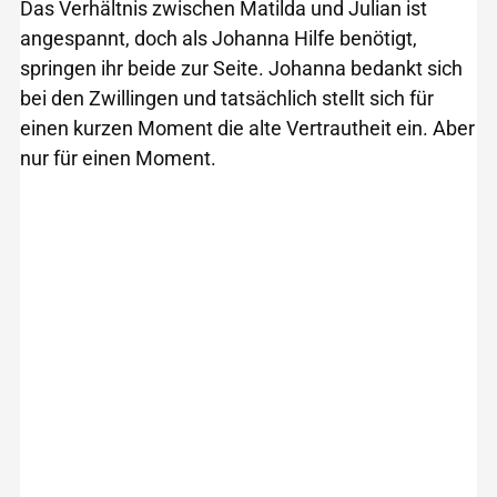
Das Verhältnis zwischen Matilda und Julian ist
angespannt, doch als Johanna Hilfe benötigt,
springen ihr beide zur Seite. Johanna bedankt sich
bei den Zwillingen und tatsächlich stellt sich für
einen kurzen Moment die alte Vertrautheit ein. Aber
nur für einen Moment.