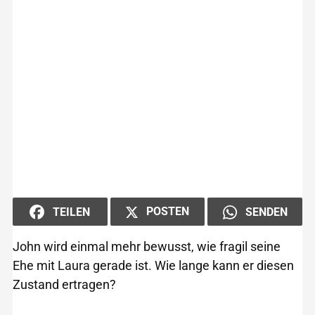
POSTEN
TEILEN
SENDEN
John wird einmal mehr bewusst, wie fragil seine
Ehe mit Laura gerade ist. Wie lange kann er diesen
Zustand ertragen?