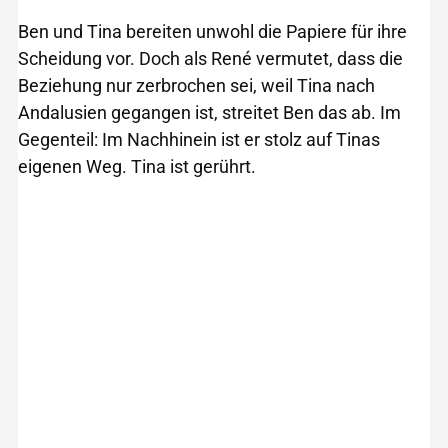
Ben und Tina bereiten unwohl die Papiere für ihre
Scheidung vor. Doch als René vermutet, dass die
Beziehung nur zerbrochen sei, weil Tina nach
Andalusien gegangen ist, streitet Ben das ab. Im
Gegenteil: Im Nachhinein ist er stolz auf Tinas
eigenen Weg. Tina ist gerührt.