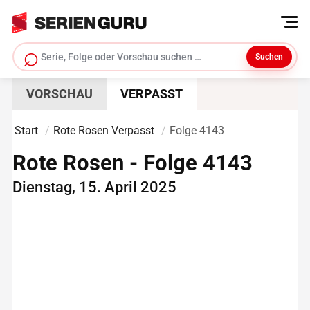
⌕
Suchen
Serie suchen
VORSCHAU
VERPASST
Start
Rote Rosen Verpasst
Folge 4143
Rote Rosen - Folge 4143
Dienstag, 15. April 2025