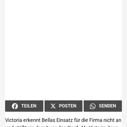
POSTEN
TEILEN
SENDEN
Victoria erkennt Bellas Einsatz für die Firma nicht an