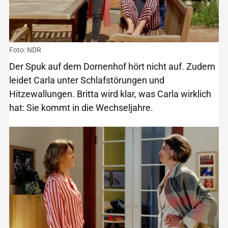
Foto: NDR
Der Spuk auf dem Dornenhof hört nicht auf. Zudem
leidet Carla unter Schlafstörungen und
Hitzewallungen. Britta wird klar, was Carla wirklich
hat: Sie kommt in die Wechseljahre.