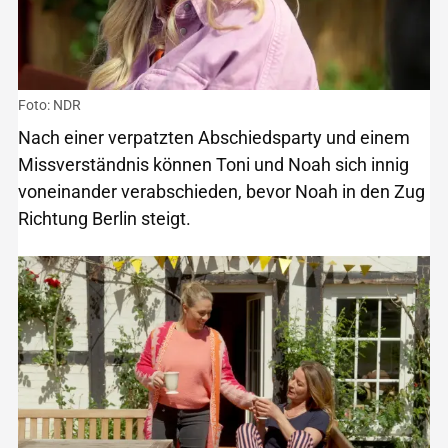
Foto: NDR
Nach einer verpatzten Abschiedsparty und einem
Missverständnis können Toni und Noah sich innig
voneinander verabschieden, bevor Noah in den Zug
Richtung Berlin steigt.