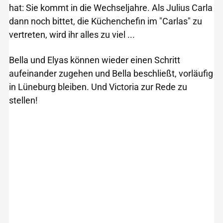
hat: Sie kommt in die Wechseljahre. Als Julius Carla
dann noch bittet, die Küchenchefin im "Carlas" zu
vertreten, wird ihr alles zu viel ...
Bella und Elyas können wieder einen Schritt
aufeinander zugehen und Bella beschließt, vorläufig
in Lüneburg bleiben. Und Victoria zur Rede zu
stellen!