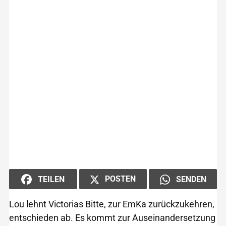
POSTEN
TEILEN
SENDEN
Lou lehnt Victorias Bitte, zur EmKa zurückzukehren,
entschieden ab. Es kommt zur Auseinandersetzung