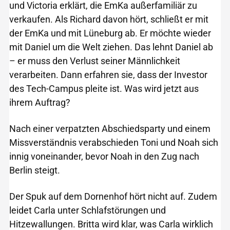
und Victoria erklärt, die EmKa außerfamiliär zu
verkaufen. Als Richard davon hört, schließt er mit
der EmKa und mit Lüneburg ab. Er möchte wieder
mit Daniel um die Welt ziehen. Das lehnt Daniel ab
– er muss den Verlust seiner Männlichkeit
verarbeiten. Dann erfahren sie, dass der Investor
des Tech-Campus pleite ist. Was wird jetzt aus
ihrem Auftrag?
Nach einer verpatzten Abschiedsparty und einem
Missverständnis verabschieden Toni und Noah sich
innig voneinander, bevor Noah in den Zug nach
Berlin steigt.
Der Spuk auf dem Dornenhof hört nicht auf. Zudem
leidet Carla unter Schlafstörungen und
Hitzewallungen. Britta wird klar, was Carla wirklich