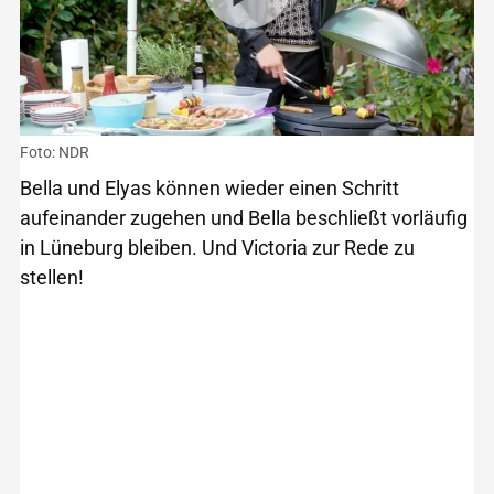
Foto: NDR
Bella und Elyas können wieder einen Schritt
aufeinander zugehen und Bella beschließt vorläufig
in Lüneburg bleiben. Und Victoria zur Rede zu
stellen!