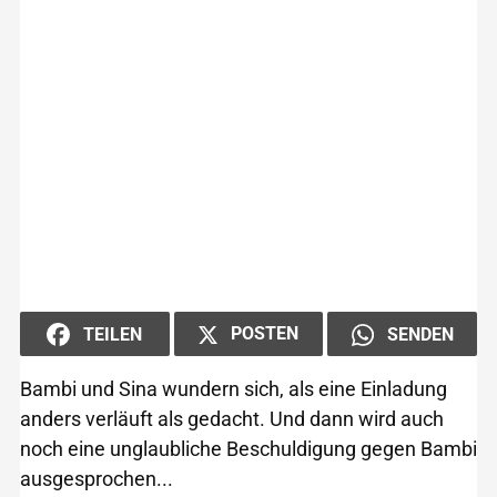
POSTEN
TEILEN
SENDEN
Bambi und Sina wundern sich, als eine Einladung
anders verläuft als gedacht. Und dann wird auch
noch eine unglaubliche Beschuldigung gegen Bambi
ausgesprochen...