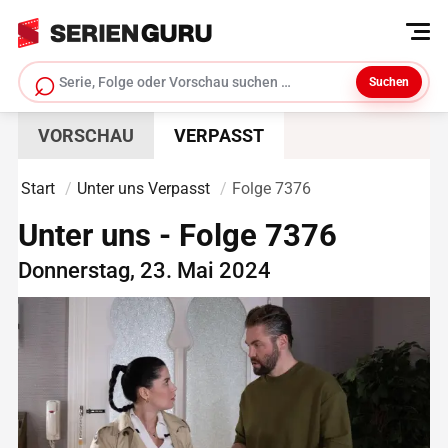
⌕
Suchen
Serie suchen
VORSCHAU
VERPASST
Start
Unter uns Verpasst
Folge 7376
Unter uns - Folge 7376
Donnerstag, 23. Mai 2024