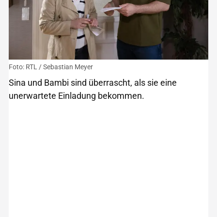
Foto: RTL / Sebastian Meyer
Sina und Bambi sind überrascht, als sie eine
unerwartete Einladung bekommen.