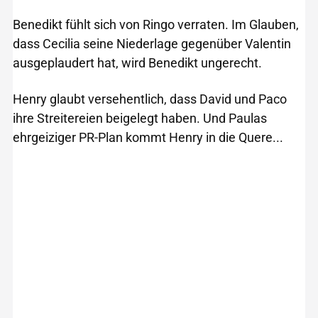
Benedikt fühlt sich von Ringo verraten. Im Glauben,
dass Cecilia seine Niederlage gegenüber Valentin
ausgeplaudert hat, wird Benedikt ungerecht.
Henry glaubt versehentlich, dass David und Paco
ihre Streitereien beigelegt haben. Und Paulas
ehrgeiziger PR-Plan kommt Henry in die Quere...