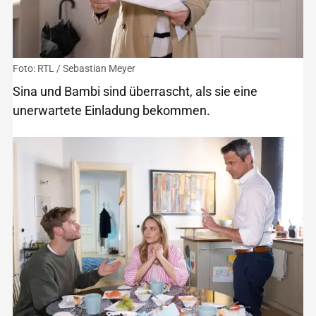
Foto: RTL / Sebastian Meyer
Sina und Bambi sind überrascht, als sie eine
unerwartete Einladung bekommen.