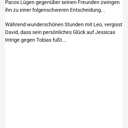
Pacos Lügen gegenüber seinen Freunden zwingen
ihn zu einer folgenschweren Entscheidung...
Während wunderschönen Stunden mit Leo, vergisst
David, dass sein persönliches Glück auf Jessicas
Intrige gegen Tobias fußt...