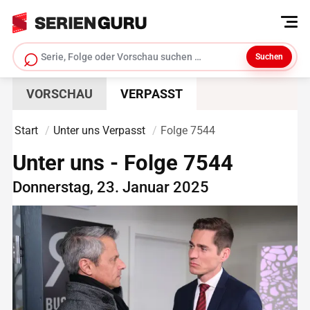
⌕
Suchen
Serie suchen
VORSCHAU
VERPASST
Start
Unter uns Verpasst
Folge 7544
Unter uns - Folge 7544
Donnerstag, 23. Januar 2025