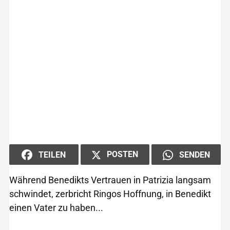
POSTEN
TEILEN
SENDEN
Während Benedikts Vertrauen in Patrizia langsam
schwindet, zerbricht Ringos Hoffnung, in Benedikt
einen Vater zu haben...