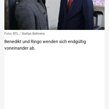
Foto: RTL / Stefan Behrens
Benedikt und Ringo wenden sich endgültig
voneinander ab.