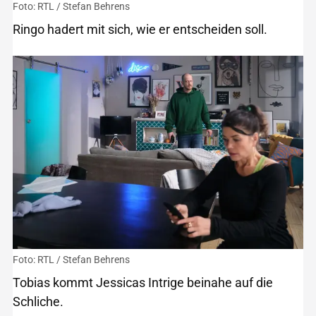
Foto: RTL / Stefan Behrens
Ringo hadert mit sich, wie er entscheiden soll.
Foto: RTL / Stefan Behrens
Tobias kommt Jessicas Intrige beinahe auf die
Schliche.