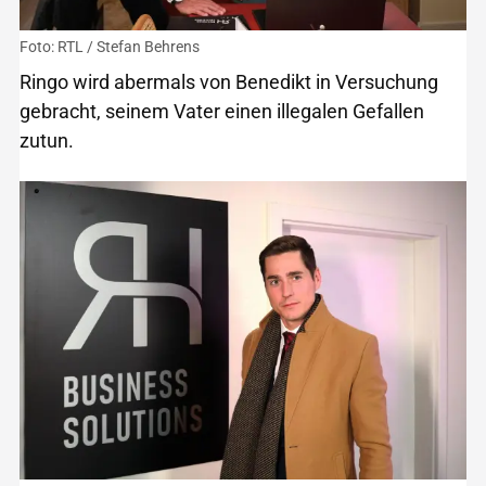
Foto: RTL / Stefan Behrens
Ringo wird abermals von Benedikt in Versuchung
gebracht, seinem Vater einen illegalen Gefallen
zutun.