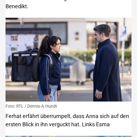
Benedikt.
Foto: RTL / Dennis-A.Hundt
Ferhat erfährt überrumpelt, dass Anna sich auf den
ersten Blick in ihn verguckt hat. Links Esma