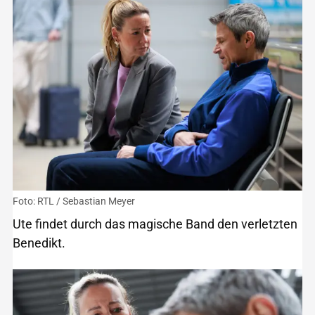
Foto: RTL / Sebastian Meyer
Ute findet durch das magische Band den verletzten
Benedikt.