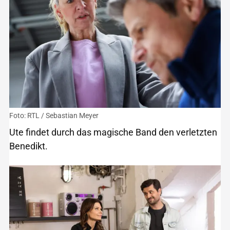
Foto: RTL / Sebastian Meyer
Ute findet durch das magische Band den verletzten
Benedikt.