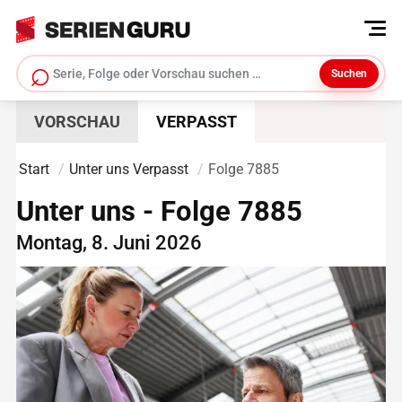
⌕
Suchen
Serie suchen
VORSCHAU
VERPASST
Start
Unter uns Verpasst
Folge 7885
Unter uns - Folge 7885
Montag, 8. Juni 2026