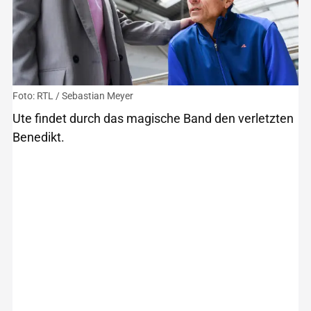
Foto: RTL / Sebastian Meyer
Ute findet durch das magische Band den verletzten
Benedikt.