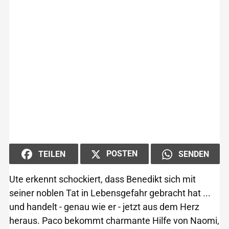
POSTEN
TEILEN
SENDEN
Ute erkennt schockiert, dass Benedikt sich mit
seiner noblen Tat in Lebensgefahr gebracht hat ...
und handelt - genau wie er - jetzt aus dem Herz
heraus. Paco bekommt charmante Hilfe von Naomi,