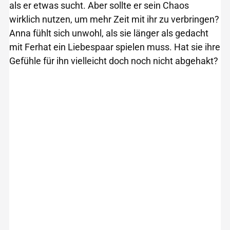
als er etwas sucht. Aber sollte er sein Chaos
wirklich nutzen, um mehr Zeit mit ihr zu verbringen?
Anna fühlt sich unwohl, als sie länger als gedacht
mit Ferhat ein Liebespaar spielen muss. Hat sie ihre
Gefühle für ihn vielleicht doch noch nicht abgehakt?