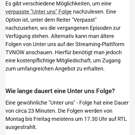
Es gibt verschiedene Möglichkeiten, um eine
verpasste "Unter uns" Folge
nachzulesen. Eine
Option ist, unter dem Reiter "Verpasst"
nachzusehen, wo die vergangenen Episoden zur
Verfügung stehen. Alternativ kann man ältere
Folgen von Unter uns auf der Streaming-Plattform
TVNOW anschauen. Hierfür benötigt man jedoch
eine kostenpflichtige Mitgliedschaft, um Zugang
zum umfangreichen Angebot zu erhalten.
Wie lange dauert eine Unter uns Folge?
Eine gewöhnliche "Unter uns" - Folge hat eine Dauer
von circa 23 Minuten. Die Folgen werden von
Montag bis Freitag meistens um 17.30 Uhr auf RTL
ausgestrahlt.