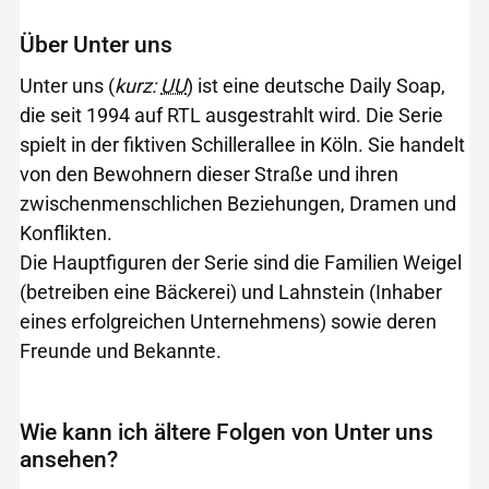
Über Unter uns
Unter uns (
kurz:
UU
) ist eine deutsche Daily Soap,
die seit 1994 auf RTL ausgestrahlt wird. Die Serie
spielt in der fiktiven Schillerallee in Köln. Sie handelt
von den Bewohnern dieser Straße und ihren
zwischenmenschlichen Beziehungen, Dramen und
Konflikten.
Die Hauptfiguren der Serie sind die Familien Weigel
(betreiben eine Bäckerei) und Lahnstein (Inhaber
eines erfolgreichen Unternehmens) sowie deren
Freunde und Bekannte.
Wie kann ich ältere Folgen von Unter uns
ansehen?