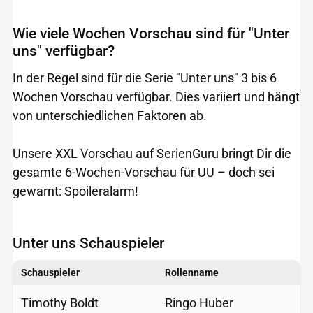
Wie viele Wochen Vorschau sind für "Unter
uns" verfügbar?
In der Regel sind für die Serie "Unter uns" 3 bis 6
Wochen Vorschau verfügbar. Dies variiert und hängt
von unterschiedlichen Faktoren ab.
Unsere XXL Vorschau auf SerienGuru bringt Dir die
gesamte 6-Wochen-Vorschau für UU – doch sei
gewarnt: Spoileralarm!
Unter uns Schauspieler
Schauspieler
Rollenname
Timothy Boldt
Ringo Huber