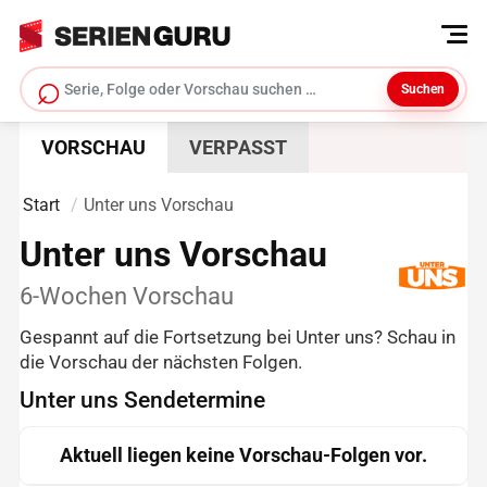
⌕
Suchen
Serie suchen
VORSCHAU
VERPASST
Start
Unter uns Vorschau
Unter uns Vorschau
6-Wochen Vorschau
Gespannt auf die Fortsetzung bei Unter uns? Schau in
die Vorschau der nächsten Folgen.
Unter uns Sendetermine
Aktuell liegen keine Vorschau-Folgen vor.