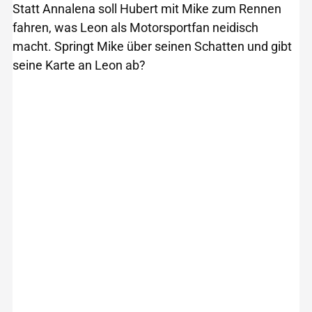
Statt Annalena soll Hubert mit Mike zum Rennen
fahren, was Leon als Motorsportfan neidisch
macht. Springt Mike über seinen Schatten und gibt
seine Karte an Leon ab?