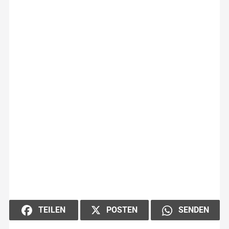
POSTEN
TEILEN
SENDEN