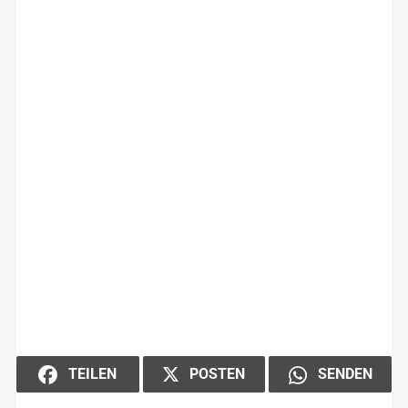
POSTEN
TEILEN
SENDEN