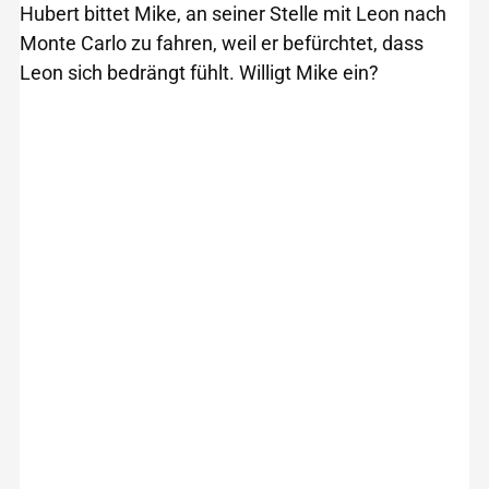
Hubert bittet Mike, an seiner Stelle mit Leon nach
Monte Carlo zu fahren, weil er befürchtet, dass
Leon sich bedrängt fühlt. Willigt Mike ein?