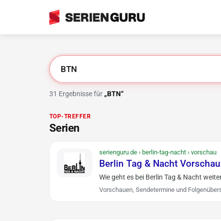
Suche
31 Ergebnisse für
„BTN“
TOP-TREFFER
Serien
serienguru.de › berlin-tag-nacht › vorschau
Berlin Tag & Nacht Vorschau
Wie geht es bei Berlin Tag & Nacht weite
Vorschauen, Sendetermine und Folgenübers